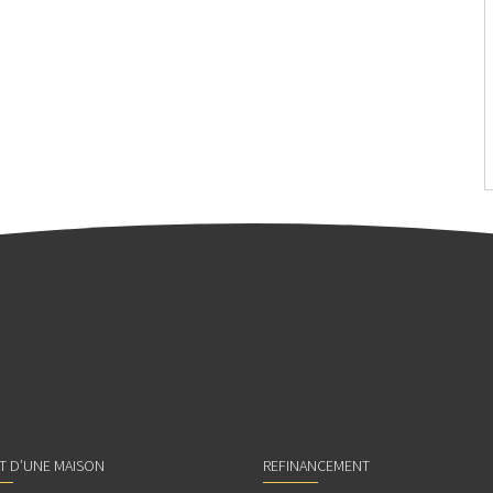
AT D’UNE MAISON
REFINANCEMENT