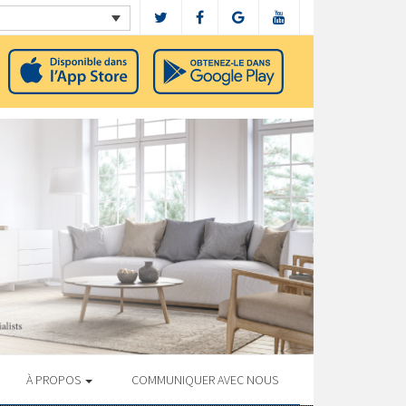
À PROPOS
COMMUNIQUER AVEC NOUS