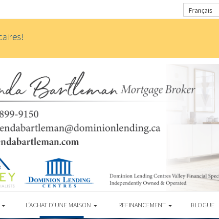
Français
aires!
S
L’ACHAT D’UNE MAISON
REFINANCEMENT
BLOGUE