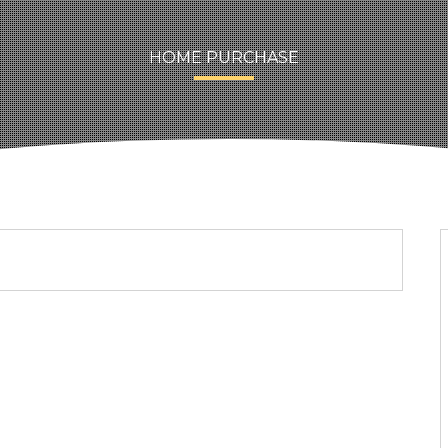
HOME PURCHASE