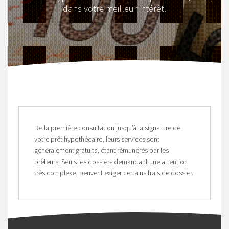
dans votre meilleur intérêt.
De la première consultation jusqu’à la signature de
votre prêt hypothécaire, leurs services sont
généralement gratuits, étant rémunérés par les
prêteurs. Seuls les dossiers demandant une attention
très complexe, peuvent exiger certains frais de dossier.