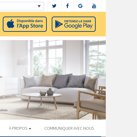
À PROPOS
COMMUNIQUER AVEC NOUS