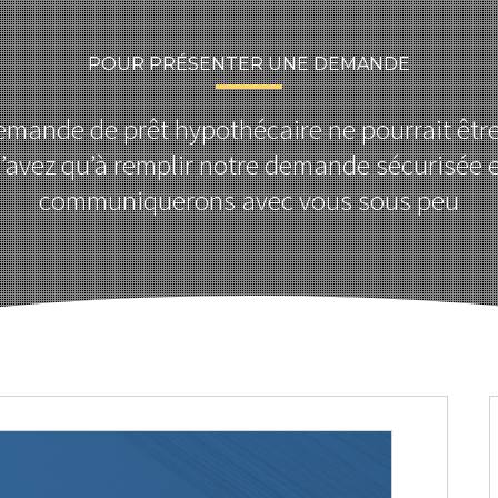
POUR PRÉSENTER UNE DEMANDE
emande de prêt hypothécaire ne pourrait être 
’avez qu’à remplir notre demande sécurisée 
communiquerons avec vous sous peu