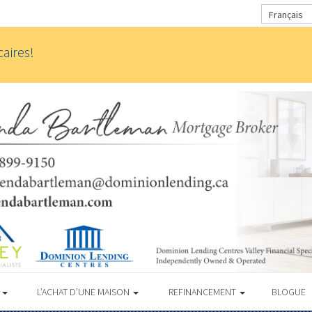
Français
aires!
S
L’ACHAT D’UNE MAISON
REFINANCEMENT
BLOGUE